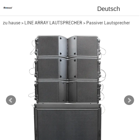
Deutsch
zu hause
>
LINE ARRAY LAUTSPRECHER
>
Passiver Lautsprecher