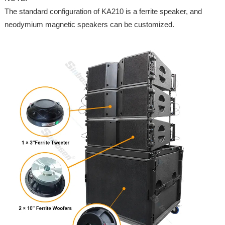
The standard configuration of KA210 is a ferrite speaker, and
neodymium magnetic speakers can be customized.