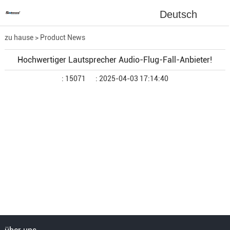
Deutsch
zu hause
>
Product News
Hochwertiger Lautsprecher Audio-Flug-Fall-Anbieter!
: 15071
: 2025-04-03 17:14:40