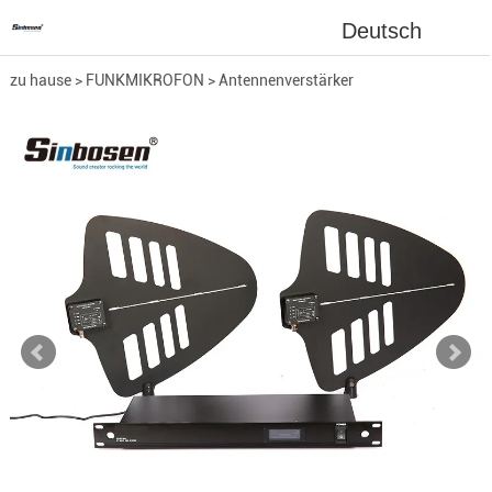
Deutsch
zu hause
>
FUNKMIKROFON
>
Antennenverstärker