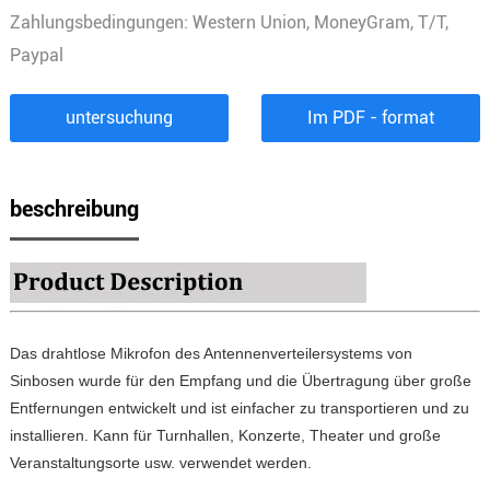
Zahlungsbedingungen: Western Union, MoneyGram, T/T,
Paypal
untersuchung
Im PDF - format
beschreibung
Das drahtlose Mikrofon des Antennenverteilersystems von
Sinbosen wurde für den Empfang und die Übertragung über große
Entfernungen entwickelt und ist einfacher zu transportieren und zu
installieren. Kann für Turnhallen, Konzerte, Theater und große
Veranstaltungsorte usw. verwendet werden.