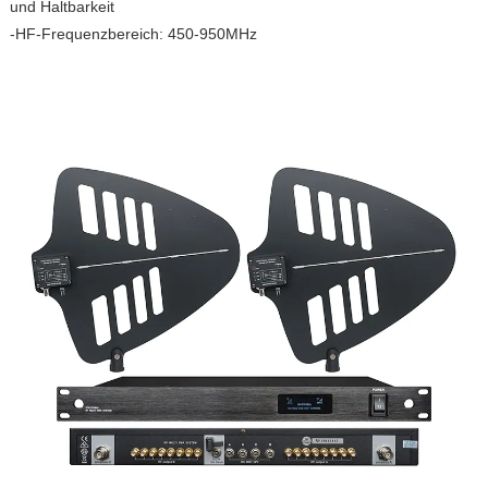
und Haltbarkeit
-HF-Frequenzbereich: 450-950MHz