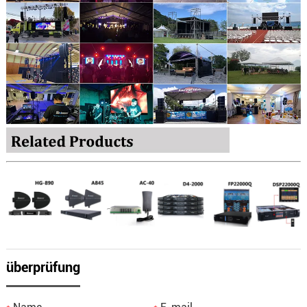
überprüfung