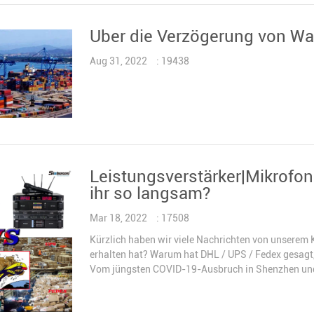
Über die Verzögerung von W
Aug 31, 2022
: 19438
Leistungsverstärker|Mikrofo
ihr so langsam?
Mar 18, 2022
: 17508
Kürzlich haben wir viele Nachrichten von unserem
erhalten hat? Warum hat DHL / UPS / Fedex gesagt, 
Vom jüngsten COVID-19-Ausbruch in Shenzhen un