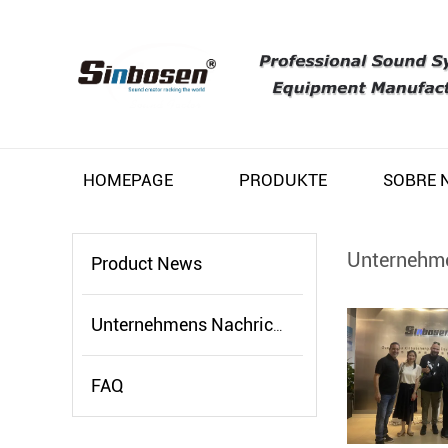
HOMEPAGE
PRODUKTE
Unternehme
Product News
Unternehmens Nachrichten
FAQ