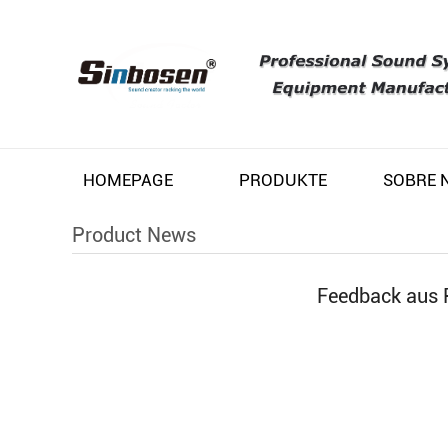
HOMEPAGE
PRODUKTE
Product News
Feedback aus 