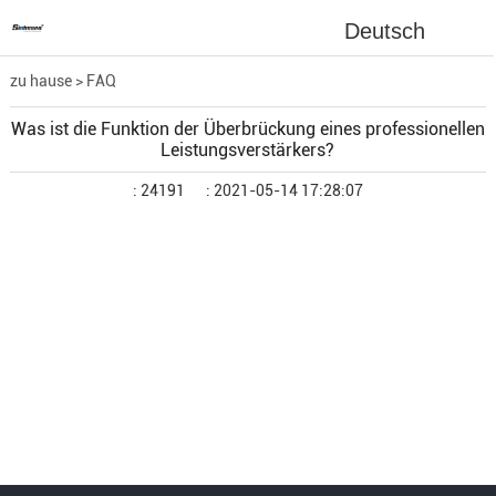
Deutsch
zu hause
>
FAQ
Was ist die Funktion der Überbrückung eines professionellen
Leistungsverstärkers?
: 24191
: 2021-05-14 17:28:07