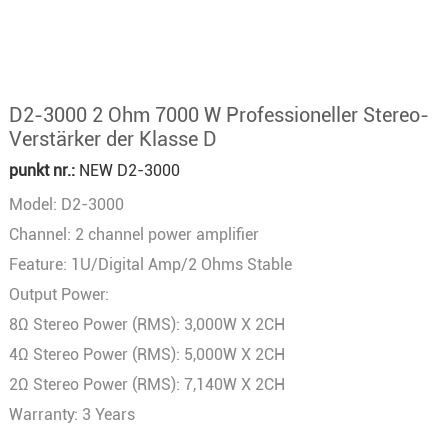
D2-3000 2 Ohm 7000 W Professioneller Stereo-
Verstärker der Klasse D
punkt nr.:
NEW D2-3000
Model: D2-3000
Channel: 2 channel power amplifier
Feature: 1U/Digital Amp/2 Ohms Stable
Output Power:
8Ω Stereo Power (RMS): 3,000W X 2CH
4Ω Stereo Power (RMS): 5,000W X 2CH
2Ω Stereo Power (RMS): 7,140W X 2CH
Warranty: 3 Years