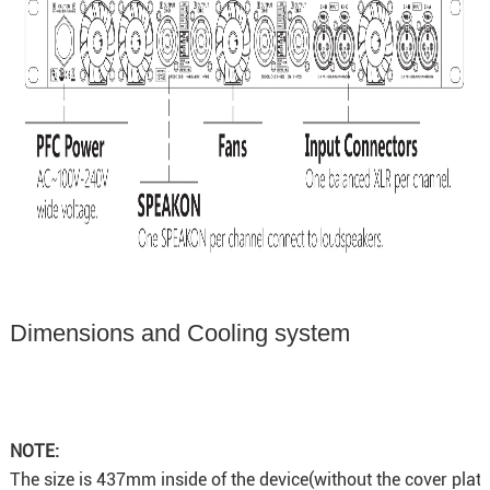
Dimensions and Cooling system
NOTE:
The size is 437mm inside of the device(without the cover plat