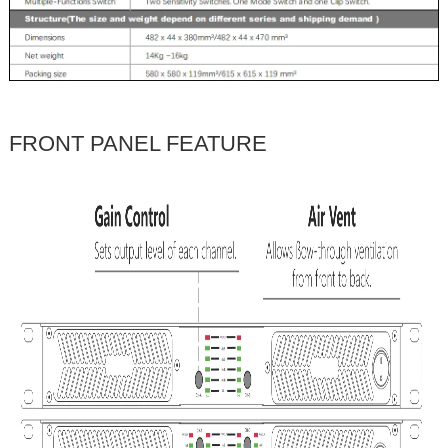
FRONT PANEL FEATURE