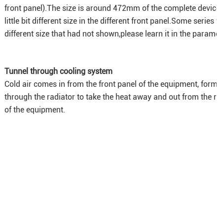
front panel).The size is around 472mm of the complete device
little bit different size in the different front panel.Some series 
different size that had not shown,please learn it in the paramet
Tunnel through cooling system
Cold air comes in from the front panel of the equipment, forms
through the radiator to take the heat away and out from the r
of the equipment.