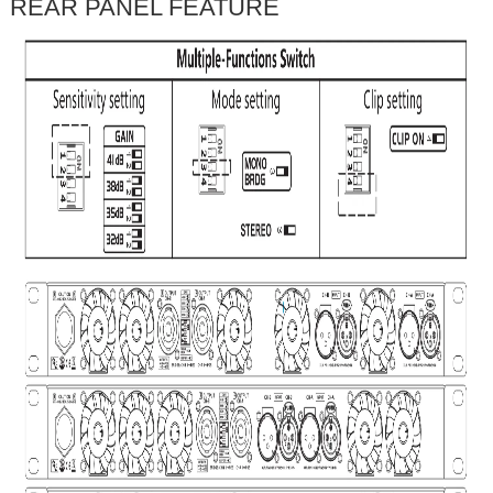
REAR PANEL FEATURE