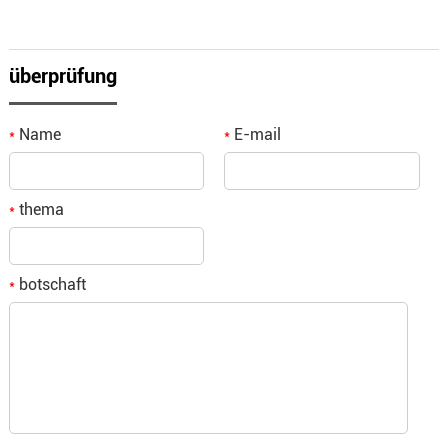
überprüfung
Name
E-mail
*
*
thema
*
botschaft
*